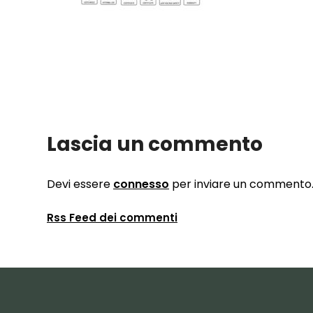
Lascia un commento
Devi essere
connesso
per inviare un commento
Rss Feed dei commenti