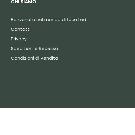
CHI SIAMO
Benvenuto nel mondo di Luce Led
Contatti
Privacy
Spedizioni e Recesso
Condizioni di Vendita