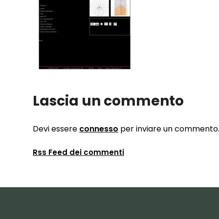
Lascia un commento
Devi essere
connesso
per inviare un commento
Rss Feed dei commenti