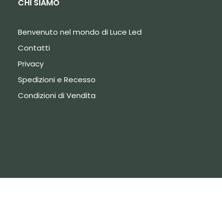
CHI SIAMO
Benvenuto nel mondo di Luce Led
Contatti
Privacy
Spedizioni e Recesso
Condizioni di Vendita