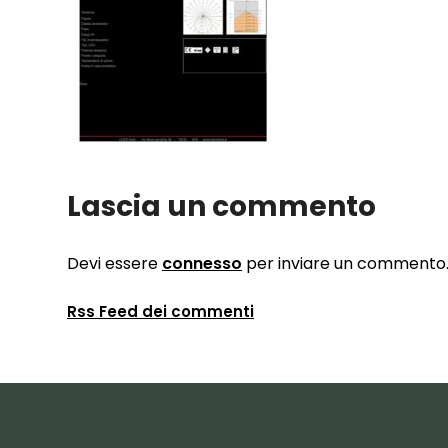
Lascia un commento
Devi essere
connesso
per inviare un commento
Rss Feed dei commenti