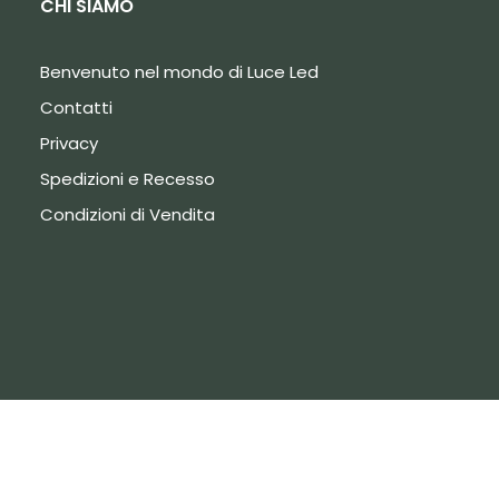
CHI SIAMO
Benvenuto nel mondo di Luce Led
Contatti
Privacy
Spedizioni e Recesso
Condizioni di Vendita