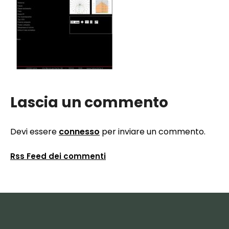
Lascia un commento
Devi essere
connesso
per inviare un commento.
Rss Feed dei commenti