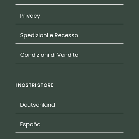
Privacy
Spedizioni e Recesso
Condizioni di Vendita
I NOSTRI STORE
Deutschland
España