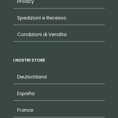
Privacy
Spedizioni e Recesso
Condizioni di Vendita
I NOSTRI STORE
Deutschland
España
France