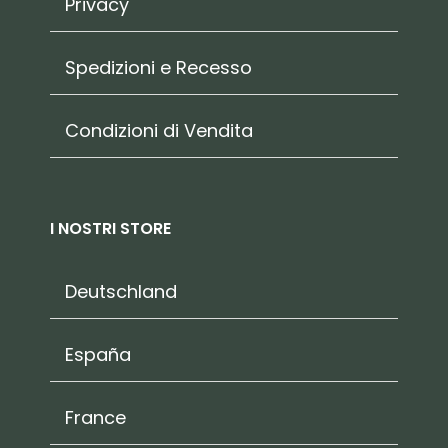
Privacy
Spedizioni e Recesso
Condizioni di Vendita
I NOSTRI STORE
Deutschland
España
France