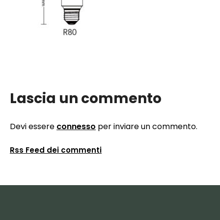
Lascia un commento
Devi essere
connesso
per inviare un commento.
Rss Feed dei commenti