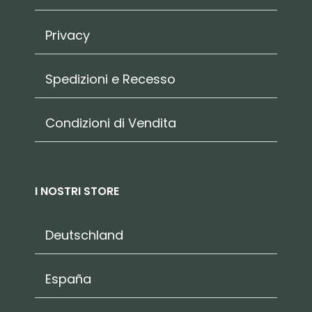
Privacy
Spedizioni e Recesso
Condizioni di Vendita
I NOSTRI STORE
Deutschland
España