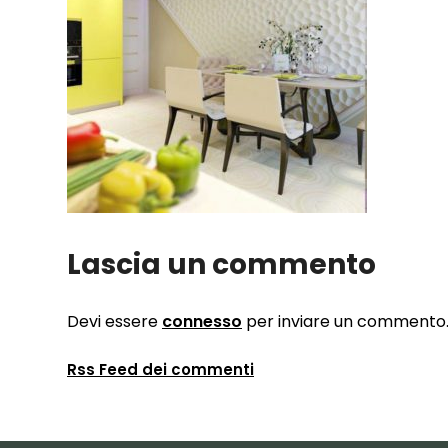
Lascia un commento
Devi essere
connesso
per inviare un commento
Rss Feed dei commenti