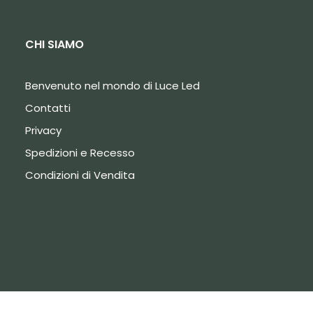
CHI SIAMO
Benvenuto nel mondo di Luce Led
Contatti
Privacy
Spedizioni e Recesso
Condizioni di Vendita