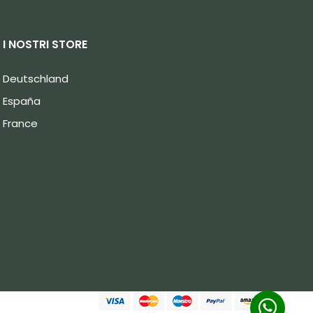
I NOSTRI STORE
Deutschland
España
France