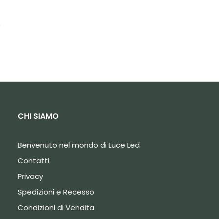
.
CHI SIAMO
Benvenuto nel mondo di Luce Led
Contatti
Privacy
Spedizioni e Recesso
Condizioni di Vendita