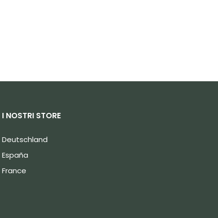
I NOSTRI STORE
Deutschland
España
France