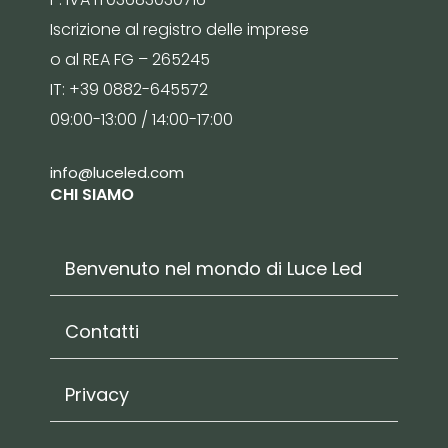
Iscrizione al registro delle imprese
o al REA FG – 265245
IT: +39 0882-645572
09:00-13:00 / 14:00-17:00
info@luceled.com
CHI SIAMO
Benvenuto nel mondo di Luce Led
Contatti
Privacy