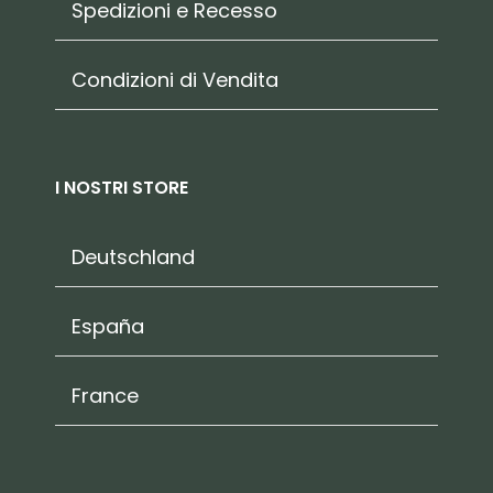
Spedizioni e Recesso
Condizioni di Vendita
I NOSTRI STORE
Deutschland
España
France