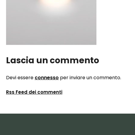
Lascia un commento
Devi essere
connesso
per inviare un commento.
Rss Feed dei commenti