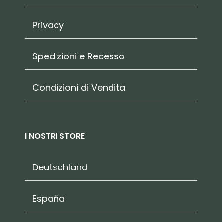
Privacy
Spedizioni e Recesso
Condizioni di Vendita
I NOSTRI STORE
Deutschland
España