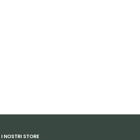
I NOSTRI STORE