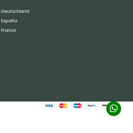
Deutschland
España
France