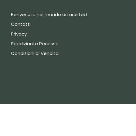
Benvenuto nel mondo di Luce Led
Contatti
Privacy
Spedizioni e Recesso
Condizioni di Vendita