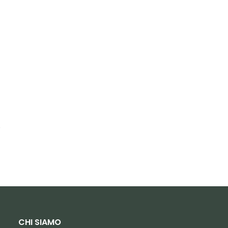
.
CHI SIAMO