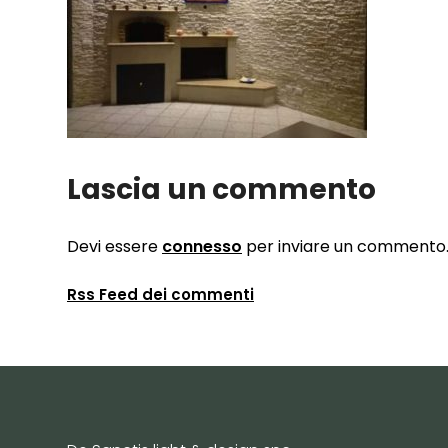
Lascia un commento
Devi essere
connesso
per inviare un commento
Rss Feed dei commenti