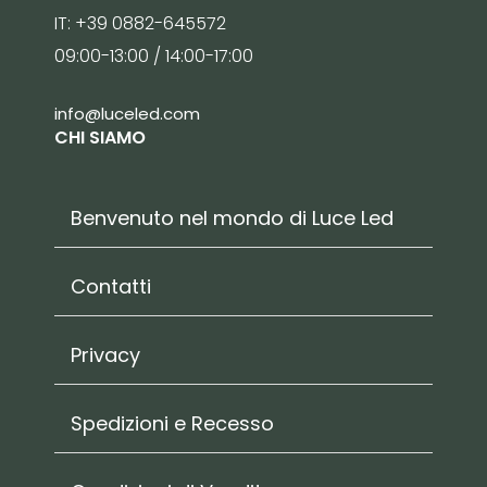
IT: +39 0882-645572
09:00-13:00 / 14:00-17:00
info@luceled.com
CHI SIAMO
Benvenuto nel mondo di Luce Led
Contatti
Privacy
Spedizioni e Recesso