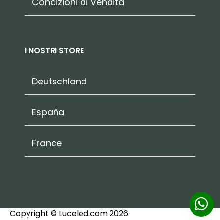
Condizioni di Vendita
I NOSTRI STORE
Deutschland
España
France
Copyright © Luceled.com 2026