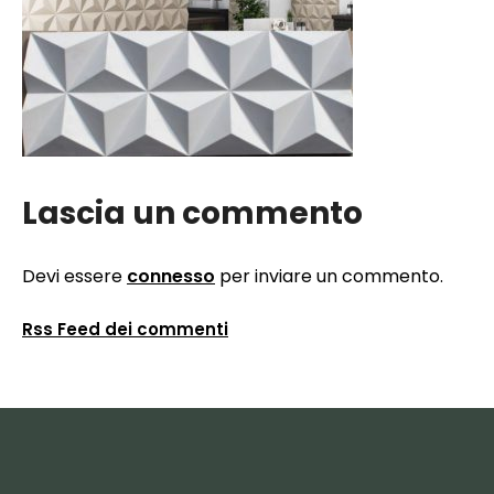
Lascia un commento
Devi essere
connesso
per inviare un commento.
Rss Feed dei commenti