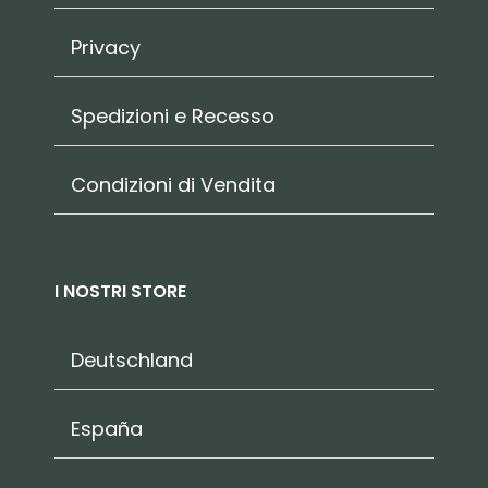
Privacy
Spedizioni e Recesso
Condizioni di Vendita
I NOSTRI STORE
Deutschland
España