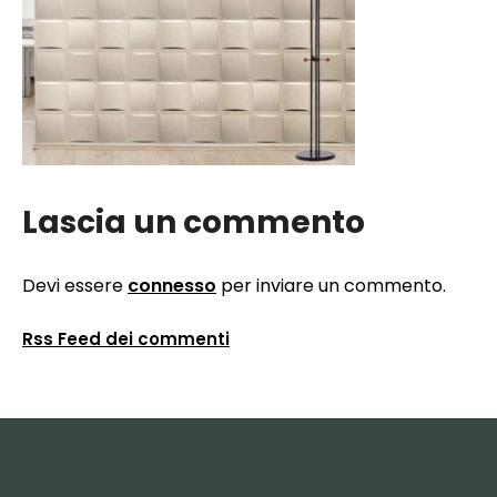
Lascia un commento
Devi essere
connesso
per inviare un commento.
Rss Feed dei commenti