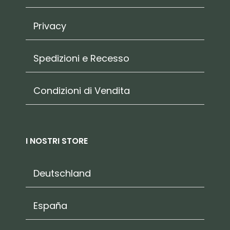
Privacy
Spedizioni e Recesso
Condizioni di Vendita
I NOSTRI STORE
Deutschland
España