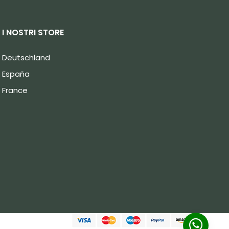
I NOSTRI STORE
Deutschland
España
France