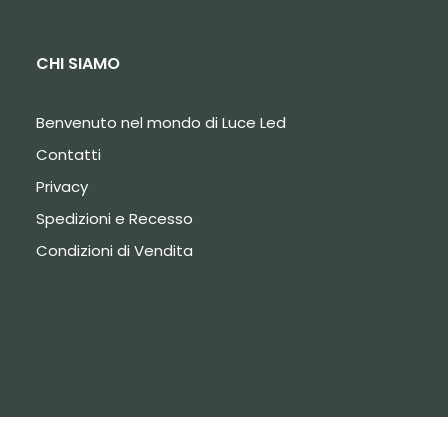
CHI SIAMO
Benvenuto nel mondo di Luce Led
Contatti
Privacy
Spedizioni e Recesso
Condizioni di Vendita