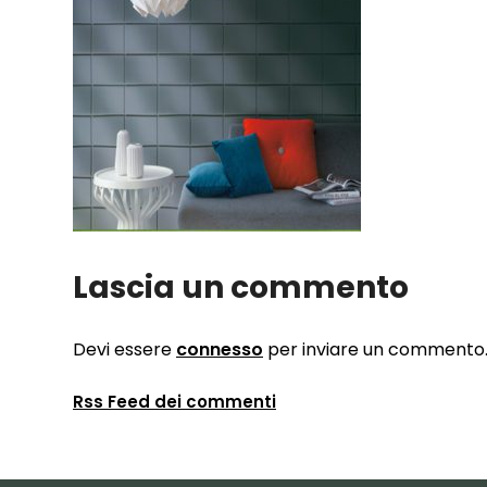
Lascia un commento
Devi essere
connesso
per inviare un commento
Rss Feed dei commenti