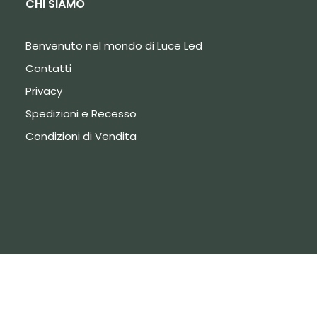
CHI SIAMO
Benvenuto nel mondo di Luce Led
Contatti
Privacy
Spedizioni e Recesso
Condizioni di Vendita