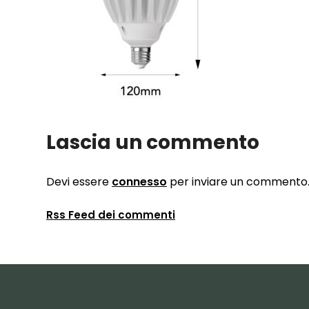
Lascia un commento
Devi essere
connesso
per inviare un commento
Rss Feed dei commenti