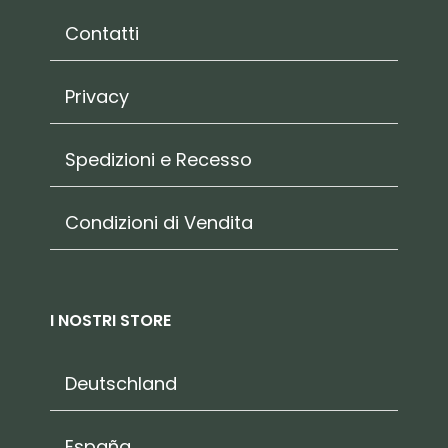
Contatti
Privacy
Spedizioni e Recesso
Condizioni di Vendita
I NOSTRI STORE
Deutschland
España