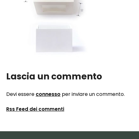
Lascia un commento
Devi essere
connesso
per inviare un commento.
Rss Feed dei commenti