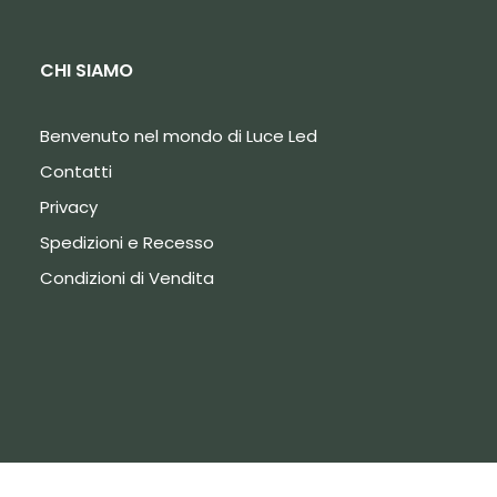
CHI SIAMO
Benvenuto nel mondo di Luce Led
Contatti
Privacy
Spedizioni e Recesso
Condizioni di Vendita