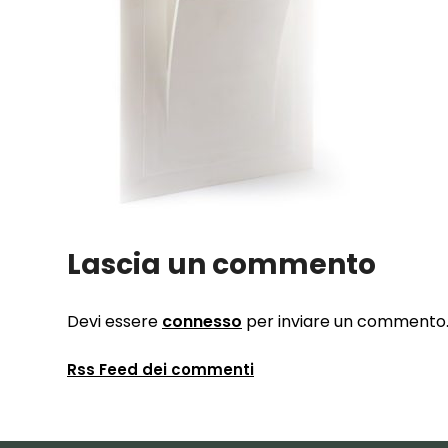
Lascia un commento
Devi essere
connesso
per inviare un commento
Rss Feed dei commenti