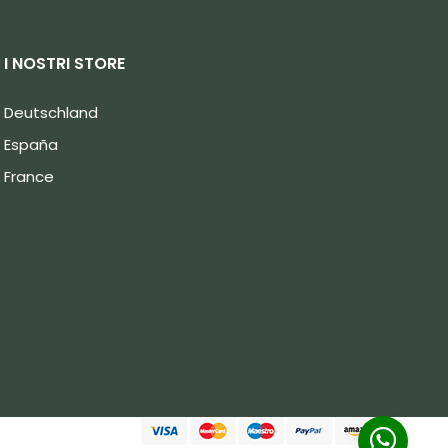
I NOSTRI STORE
Deutschland
España
France