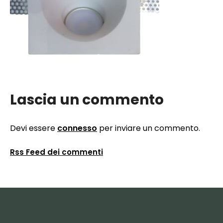
Lascia un commento
Devi essere
connesso
per inviare un commento.
Rss Feed dei commenti