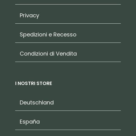
Privacy
Spedizioni e Recesso
Condizioni di Vendita
I NOSTRI STORE
Deutschland
España