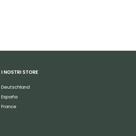
I NOSTRI STORE
Deutschland
España
France