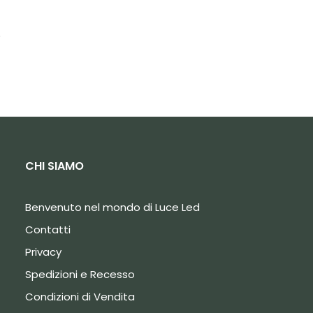
.
CHI SIAMO
Benvenuto nel mondo di Luce Led
Contatti
Privacy
Spedizioni e Recesso
Condizioni di Vendita