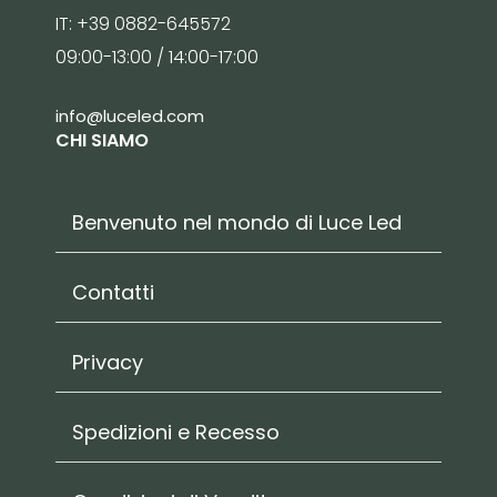
IT: +39 0882-645572
09:00-13:00 / 14:00-17:00
info@luceled.com
CHI SIAMO
Benvenuto nel mondo di Luce Led
Contatti
Privacy
Spedizioni e Recesso