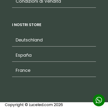
Condizioni di Vendita
I NOSTRI STORE
Deutschland
España
France
Copyright © Luceled.com 2026