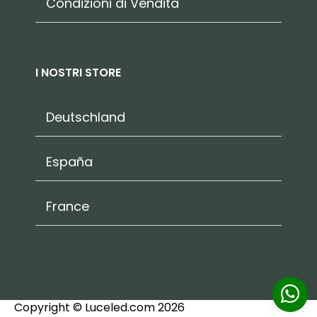
Condizioni di Vendita
I NOSTRI STORE
Deutschland
España
France
Copyright © Luceled.com 2026