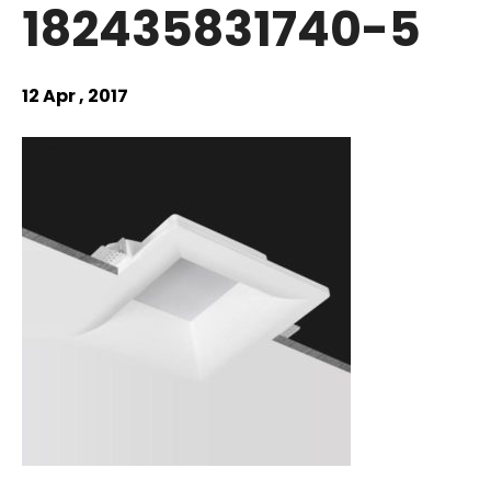
182435831740-5
12 Apr , 2017