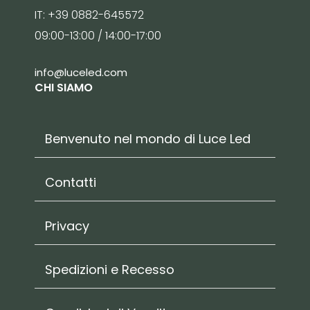
IT: +39 0882-645572
09:00-13:00 / 14:00-17:00
info@luceled.com
CHI SIAMO
Benvenuto nel mondo di Luce Led
Contatti
Privacy
Spedizioni e Recesso