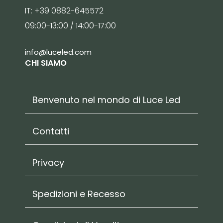
IT: +39 0882-645572
09:00-13:00 / 14:00-17:00
info@luceled.com
CHI SIAMO
Benvenuto nel mondo di Luce Led
Contatti
Privacy
Spedizioni e Recesso