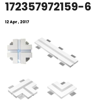
172357972159-6
12 Apr , 2017