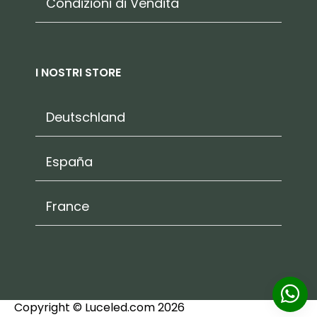
Condizioni di Vendita
I NOSTRI STORE
Deutschland
España
France
Copyright © Luceled.com 2026