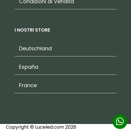
Condizioni di Vendita
I NOSTRI STORE
Deutschland
España
France
Copyright © Luceled.com 2026