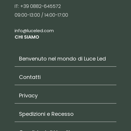
IT: +39 0882-645572
09:00-13:00 / 14:00-17:00
info@luceled.com
CHI SIAMO
Benvenuto nel mondo di Luce Led
Contatti
Privacy
Spedizioni e Recesso