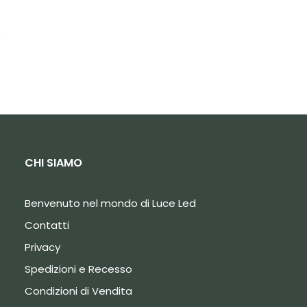
.
CHI SIAMO
Benvenuto nel mondo di Luce Led
Contatti
Privacy
Spedizioni e Recesso
Condizioni di Vendita