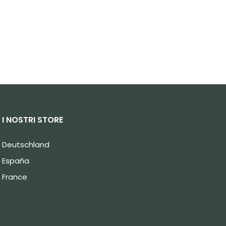
I NOSTRI STORE
Deutschland
España
France