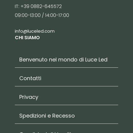
IT: +39 0882-645572
09:00-13:00 / 14:00-17:00
info@luceled.com
CHI SIAMO
Benvenuto nel mondo di Luce Led
Contatti
Privacy
Spedizioni e Recesso