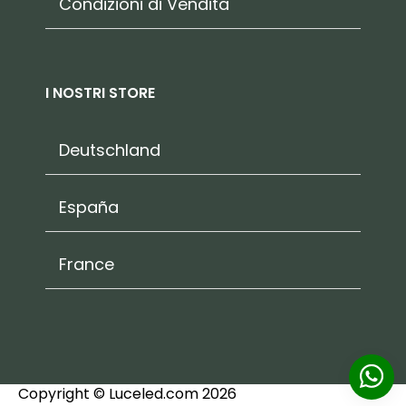
Condizioni di Vendita
I NOSTRI STORE
Deutschland
España
France
Copyright © Luceled.com 2026