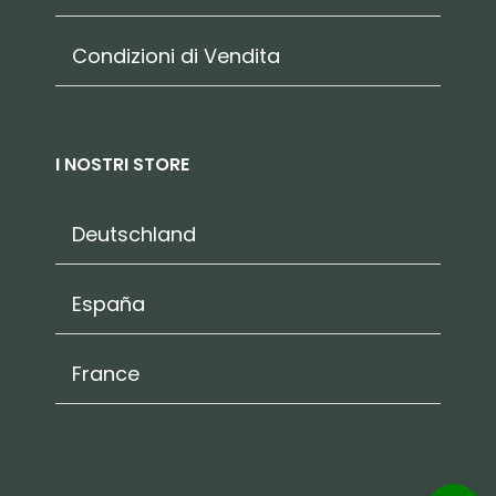
Condizioni di Vendita
I NOSTRI STORE
Deutschland
España
France