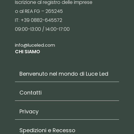
Iscrizione al registro delle imprese
o al REA FG – 265245
IT: +39 0882-645572
09:00-13:00 / 14:00-17:00
info@luceled.com
CHI SIAMO
Benvenuto nel mondo di Luce Led
Contatti
Privacy
Spedizioni e Recesso