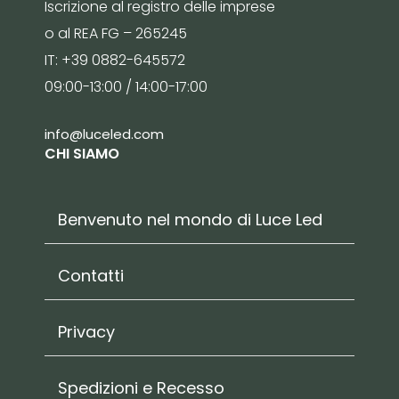
Iscrizione al registro delle imprese
o al REA FG – 265245
IT: +39 0882-645572
09:00-13:00 / 14:00-17:00
info@luceled.com
CHI SIAMO
Benvenuto nel mondo di Luce Led
Contatti
Privacy
Spedizioni e Recesso