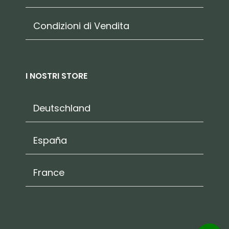
Condizioni di Vendita
I NOSTRI STORE
Deutschland
España
France