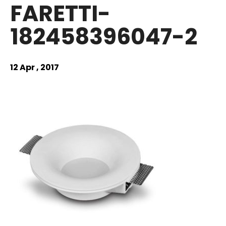
FARETTI-
182458396047-2
12 Apr , 2017