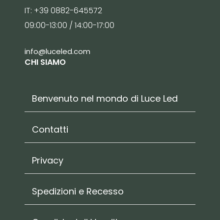
IT: +39 0882-645572
09:00-13:00 / 14:00-17:00
info@luceled.com
CHI SIAMO
Benvenuto nel mondo di Luce Led
Contatti
Privacy
Spedizioni e Recesso