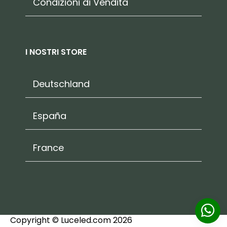
Condizioni di Vendita
I NOSTRI STORE
Deutschland
España
France
Copyright © Luceled.com 2026