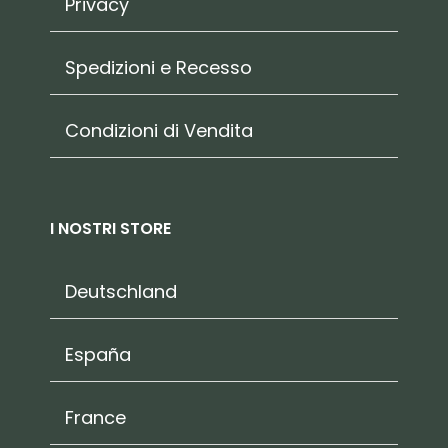
Privacy
Spedizioni e Recesso
Condizioni di Vendita
I NOSTRI STORE
Deutschland
España
France