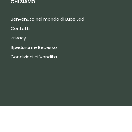
CHI SIAMO
Benvenuto nel mondo di Luce Led
Contatti
Privacy
Spedizioni e Recesso
Condizioni di Vendita