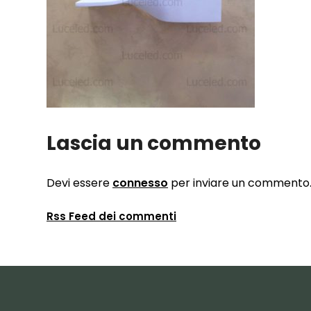
Lascia un commento
Devi essere
connesso
per inviare un commento
Rss Feed dei commenti