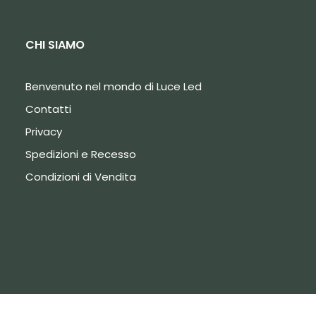
CHI SIAMO
Benvenuto nel mondo di Luce Led
Contatti
Privacy
Spedizioni e Recesso
Condizioni di Vendita