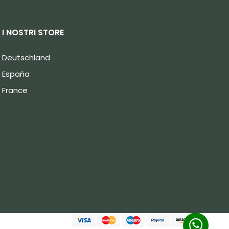
I NOSTRI STORE
Deutschland
España
France