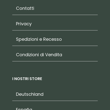
Contatti
Privacy
Spedizioni e Recesso
Condizioni di Vendita
I NOSTRI STORE
Deutschland
España