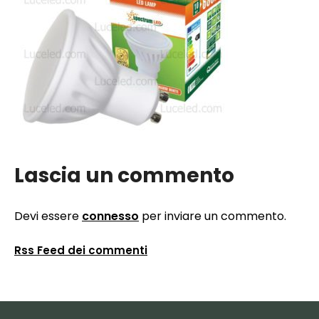
Lascia un commento
Devi essere
connesso
per inviare un commento.
Rss Feed dei commenti