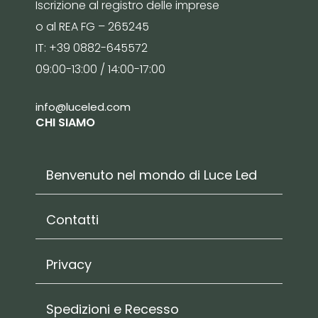
Iscrizione al registro delle imprese
o al REA FG – 265245
IT: +39 0882-645572
09:00-13:00 / 14:00-17:00
info@luceled.com
CHI SIAMO
Benvenuto nel mondo di Luce Led
Contatti
Privacy
Spedizioni e Recesso