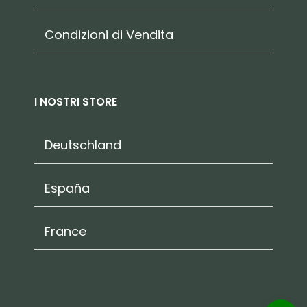
Condizioni di Vendita
I NOSTRI STORE
Deutschland
España
France