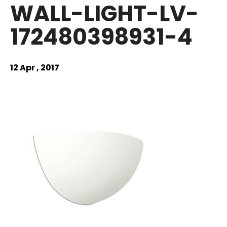
WALL-LIGHT-LV-
172480398931-4
12 Apr , 2017