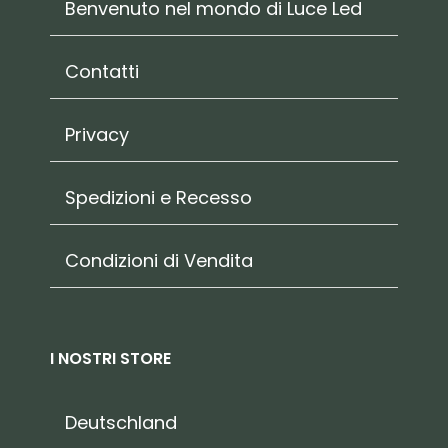
Benvenuto nel mondo di Luce Led
Contatti
Privacy
Spedizioni e Recesso
Condizioni di Vendita
I NOSTRI STORE
Deutschland