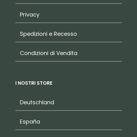
Privacy
Spedizioni e Recesso
Condizioni di Vendita
I NOSTRI STORE
Deutschland
España