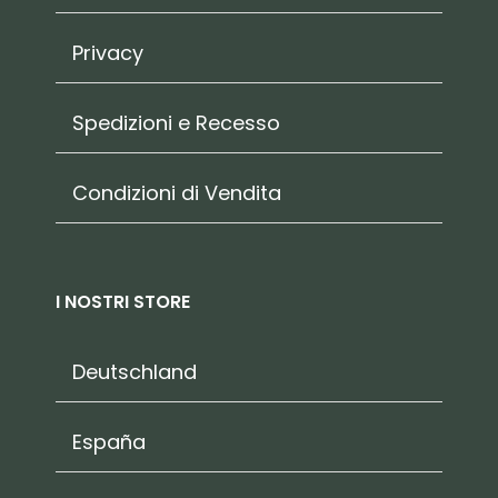
Privacy
Spedizioni e Recesso
Condizioni di Vendita
I NOSTRI STORE
Deutschland
España