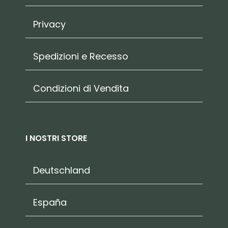
Privacy
Spedizioni e Recesso
Condizioni di Vendita
I NOSTRI STORE
Deutschland
España