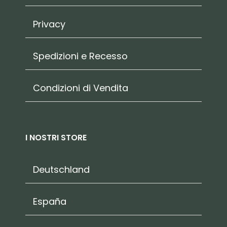
Privacy
Spedizioni e Recesso
Condizioni di Vendita
I NOSTRI STORE
Deutschland
España