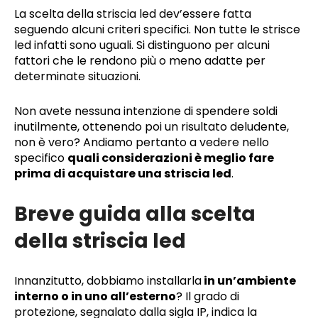
La scelta della striscia led dev’essere fatta
seguendo alcuni criteri specifici. Non tutte le strisce
led infatti sono uguali. Si distinguono per alcuni
fattori che le rendono più o meno adatte per
determinate situazioni.
Non avete nessuna intenzione di spendere soldi
inutilmente, ottenendo poi un risultato deludente,
non è vero? Andiamo pertanto a vedere nello
specifico
quali considerazioni è meglio fare
prima di acquistare una striscia led
.
Breve guida alla scelta
della striscia led
Innanzitutto, dobbiamo installarla
in un’ambiente
interno o in uno all’esterno
? Il grado di
protezione, segnalato dalla sigla IP, indica la