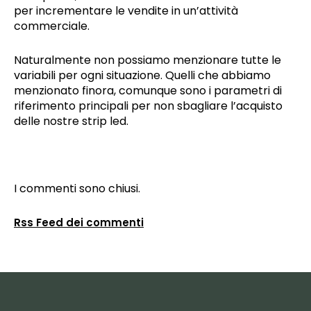
per incrementare le vendite in un’attività
commerciale.
Naturalmente non possiamo menzionare tutte le
variabili per ogni situazione. Quelli che abbiamo
menzionato finora, comunque sono i parametri di
riferimento principali per non sbagliare l’acquisto
delle nostre strip led.
I commenti sono chiusi.
Rss Feed dei commenti