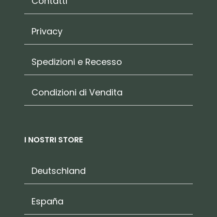
Contatti
Privacy
Spedizioni e Recesso
Condizioni di Vendita
I NOSTRI STORE
Deutschland
España