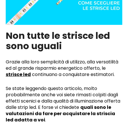
Non tutte le strisce led
sono uguali
Grazie alla loro semplicità di utilizzo, alla versatilità
ed al grande risparmio energetico offerto, le
strisce led
continuano a conquistare estimatori.
Se state leggendo questo articolo, molto
probabilmente anche voi siete rimasti colpiti dagli
effetti scenici e dalla qualità di illuminazione offerta
dalle strip led. E forse vi chiedete
quali sono le
valutazioni da fare per acquistare la striscia
led adatta a voi
.