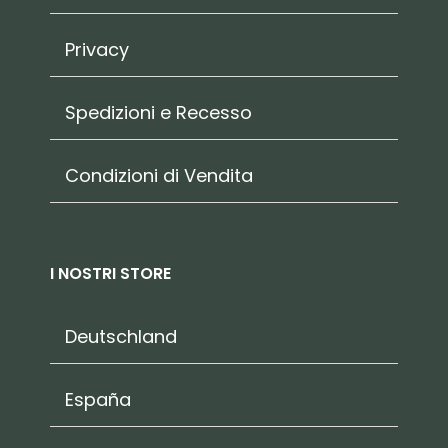
Privacy
Spedizioni e Recesso
Condizioni di Vendita
I NOSTRI STORE
Deutschland
España