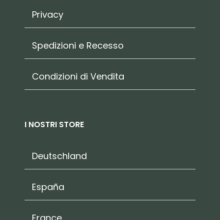
Privacy
Spedizioni e Recesso
Condizioni di Vendita
I NOSTRI STORE
Deutschland
España
France