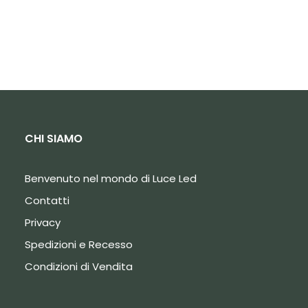
CHI SIAMO
Benvenuto nel mondo di Luce Led
Contatti
Privacy
Spedizioni e Recesso
Condizioni di Vendita