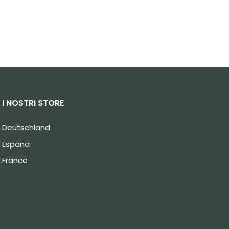
I NOSTRI STORE
Deutschland
España
France