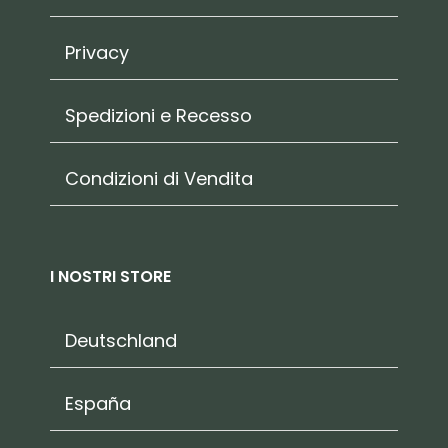
Privacy
Spedizioni e Recesso
Condizioni di Vendita
I NOSTRI STORE
Deutschland
España