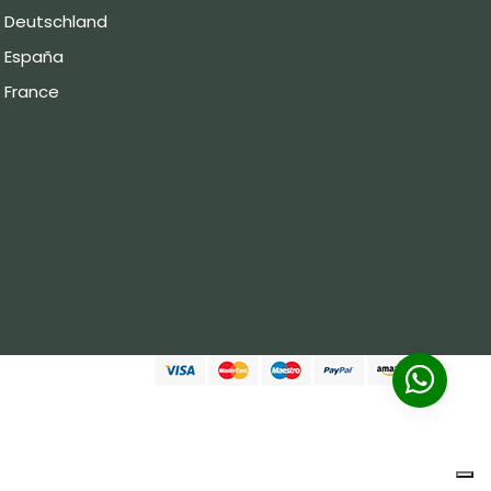
Deutschland
España
France