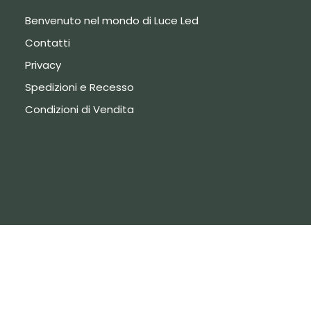
Benvenuto nel mondo di Luce Led
Contatti
Privacy
Spedizioni e Recesso
Condizioni di Vendita