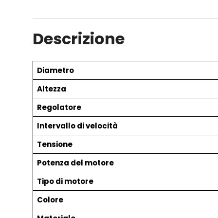
Descrizione
Diametro
Altezza
Regolatore
Intervallo di velocità
Tensione
Potenza del motore
Tipo di motore
Colore