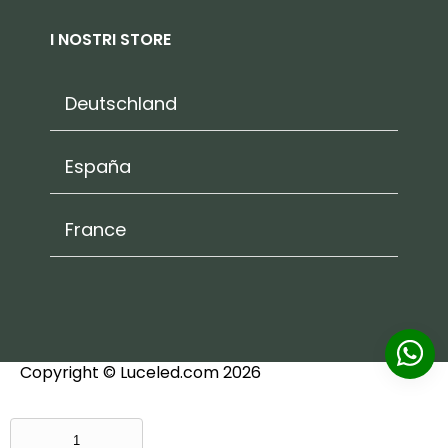
I NOSTRI STORE
Deutschland
España
France
Copyright © Luceled.com 2026
VENTILATORE