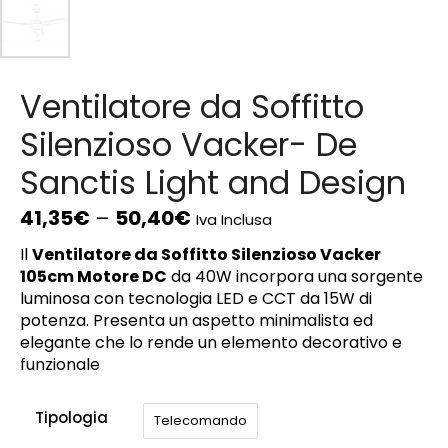
Ventilatore da Soffitto
Silenzioso Vacker- De
Sanctis Light and Design
41,35
€
–
50,40
€
Iva Inclusa
Il
Ventilatore da Soffitto Silenzioso Vacker
105cm Motore DC
da 40W incorpora una sorgente
luminosa con tecnologia LED e CCT da 15W di
potenza. Presenta un aspetto minimalista ed
elegante che lo rende un elemento decorativo e
funzionale
Tipologia
Telecomando