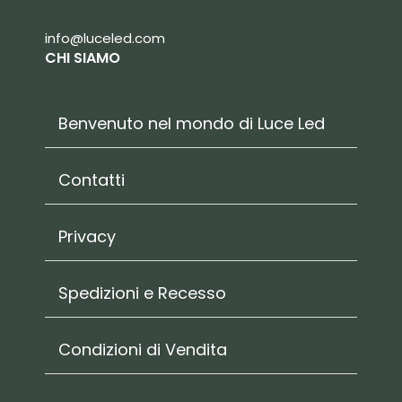
info@luceled.com
CHI SIAMO
Benvenuto nel mondo di Luce Led
Contatti
Privacy
Spedizioni e Recesso
Condizioni di Vendita