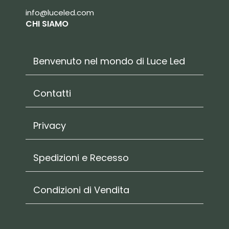
info@luceled.com
CHI SIAMO
Benvenuto nel mondo di Luce Led
Contatti
Privacy
Spedizioni e Recesso
Condizioni di Vendita