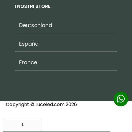
I NOSTRI STORE
Deutschland
España
France
Copyright © Luceled.com 2026
VENTILATORE
DA