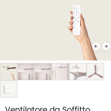
Ventilatore da Soffitto