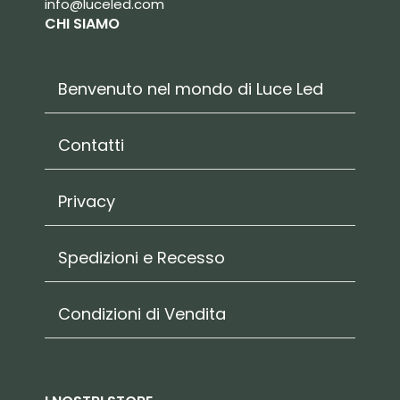
info@luceled.com
CHI SIAMO
Benvenuto nel mondo di Luce Led
Contatti
Privacy
Spedizioni e Recesso
Condizioni di Vendita