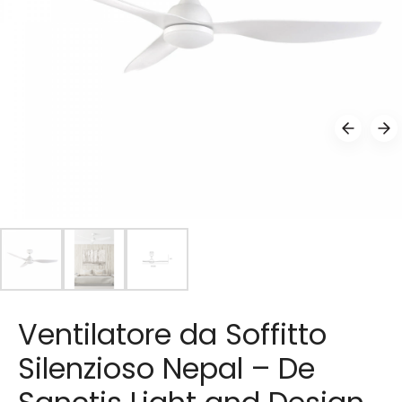
Ventilatore da Soffitto
Silenzioso Nepal – De