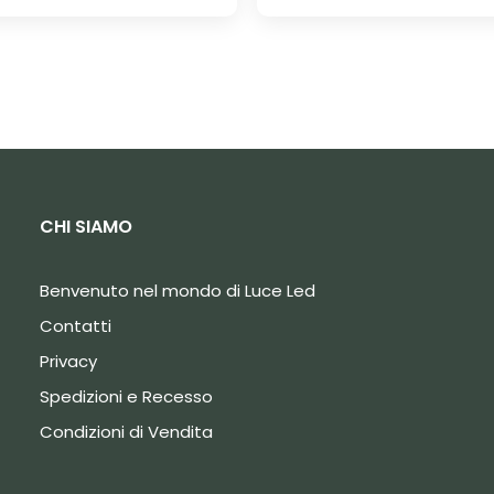
CHI SIAMO
Benvenuto nel mondo di Luce Led
Contatti
Privacy
Spedizioni e Recesso
Condizioni di Vendita