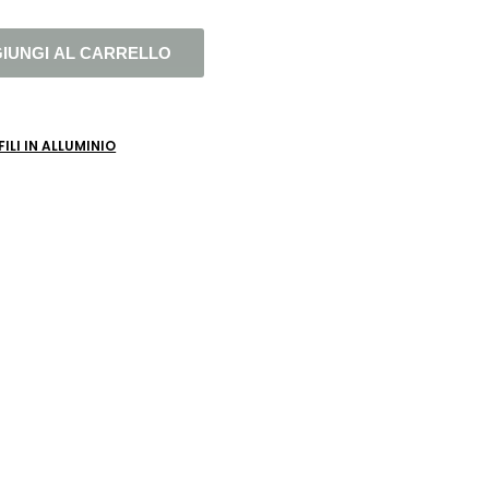
IUNGI AL CARRELLO
ILI IN ALLUMINIO