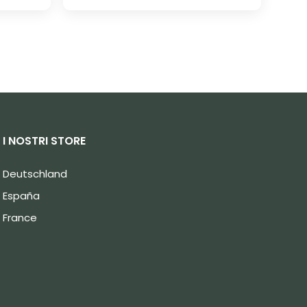
I NOSTRI STORE
Deutschland
España
France