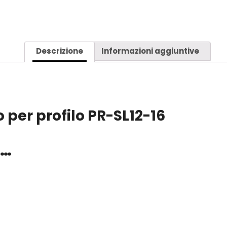
Descrizione
Informazioni aggiuntive
 per profilo PR-SL12-16
e…