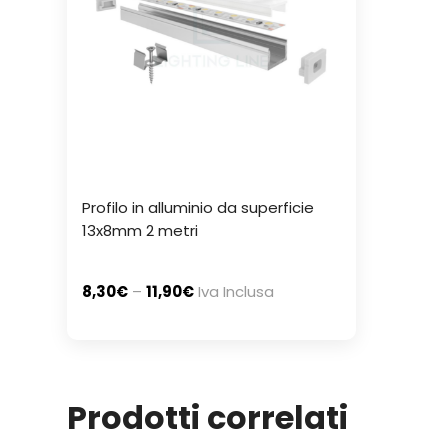
Profilo in alluminio da superficie
13x8mm 2 metri
8,30
€
–
11,90
€
Iva Inclusa
Prodotti correlati